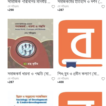
সামাজিক পরিবেশের মানবীয় আচরণ (মাস্টার্স প্রিলিমিনারি পাঠ্যবই)
সমাজকর্মের ইতিহাস ও দর্শন (মাস্টার্স প্রিলিমিনারি পাঠ্যবই)
মো শহীদুল্লাহ
মো শহীদুল্লাহ
৳290
৳287
সমাজকর্ম ধারনা ও পদ্ধতি (মাস্টার্স প্রিলিমিনারি পাঠ্যবই)
শিশু,যুব ও প্রবীন কল্যাণ (মাস্টার্স ফাইনাল ইয়ারের টেক্সট বই)
মো শহীদুল্লাহ
মো শহীদুল্লাহ
৳287
৳400