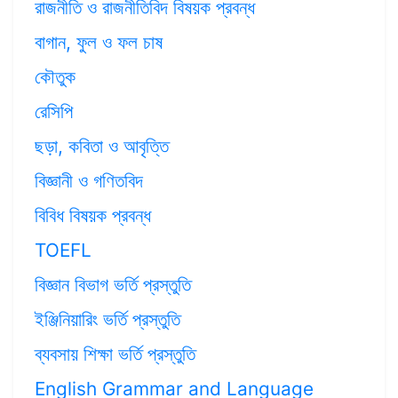
রাজনীতি ও রাজনীতিবিদ বিষয়ক প্রবন্ধ
বাগান, ফুল ও ফল চাষ
কৌতুক
রেসিপি
ছড়া, কবিতা ও আবৃত্তি
বিজ্ঞানী ও গণিতবিদ
বিবিধ বিষয়ক প্রবন্ধ
TOEFL
বিজ্ঞান বিভাগ ভর্তি প্রস্তুতি
ইঞ্জিনিয়ারিং ভর্তি প্রস্তুতি
ব্যবসায় শিক্ষা ভর্তি প্রস্তুতি
English Grammar and Language