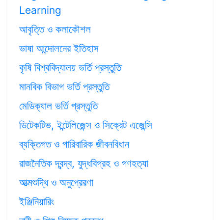
Learning
আবৃত্তি ও কলাকৌশল
ভাষা আন্দোলনের ইতিহাস
কৃষি বিশ্ববিদ্যালয় ভর্তি প্রস্তুতি
মানবিক বিভাগ ভর্তি প্রস্তুতি
মেডিক্যাল ভর্তি প্রস্তুতি
ডিটেকটিভ, ইন্টেলিজেন্স ও সিক্রেট এজেন্সি
ব্যক্তিগত ও পারিবারিক জীবনবিধান
রাজনৈতিক দ্বন্দ্ব, যুদ্ধবিগ্রহ ও গণহত্যা
আত্মশুদ্ধি ও অনুপ্রেরণা
ইঞ্জিনিয়ারিং