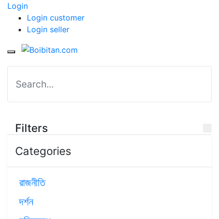
Login
Login customer
Login seller
Filters
Categories
রাজনীতি
দর্শন