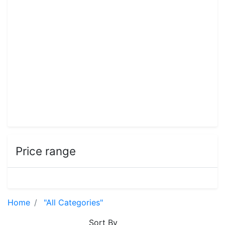
Price range
Home
"All Categories"
Sort By