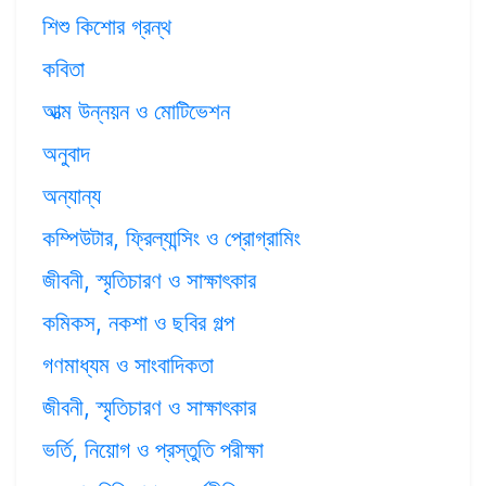
শিশু কিশোর গ্রন্থ
কবিতা
আত্ম উন্নয়ন ও মোটিভেশন
অনুবাদ
অন্যান্য
কম্পিউটার, ফ্রিল্যান্সিং ও প্রোগ্রামিং
জীবনী, স্মৃতিচারণ ও সাক্ষাৎকার
কমিকস, নকশা ও ছবির গল্প
গণমাধ্যম ও সাংবাদিকতা
জীবনী, স্মৃতিচারণ ও সাক্ষাৎকার
ভর্তি, নিয়োগ ও প্রস্তুতি পরীক্ষা