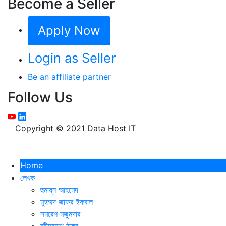
Become a Seller
Apply Now
Login as Seller
Be an affiliate partner
Follow Us
Copyright © 2021 Data Host IT
Home
লেখক
হুমায়ূন আহমেদ
মুহম্মদ জাফর ইকবাল
সমরেশ মজুমদার
রবীন্দ্রনাথ ঠাকুর