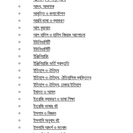
আদব, আখলাক
আবৃত্তি ও কলাকৌশল
আরবি ভাষা ও ব্যাকরণ
আল কুরআন
আল হাদিস ও হাদিস বিষয়ক আলোচনা
ইউনিভার্সিটি
ইউনিভার্সিটি
ইঞ্জিনিয়ারিং
ইঞ্জিনিয়ারিং ভর্তি প্রস্তুতি
ইতিহাস ও ঐতিহ্য
ইতিহাস ও ঐতিহ্য, ঐতিহাসিক ব্যক্তিত্ব
ইতিহাস ও ঐতিহ্য, ঢাকার ইতিহাস
ইবাদত ও আমল
ইংরেজি ব্যাকরণ ও ভাষা শিক্ষা
ইংরেজি ভাষার বই
ইসলাম ও বিজ্ঞান
ইসলামি অনুবাদ বই
ইসলামি আদর্শ ও মতবাদ