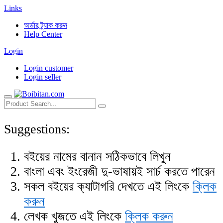
Links
অর্ডার ট্র্যাক করুন
Help Center
Login
Login customer
Login seller
Suggestions:
বইয়ের নামের বানান সঠিকভাবে লিখুন
বাংলা এবং ইংরেজী দু-ভাষায়ই সার্চ করতে পারেন
সকল বইয়ের ক্যাটাগরি দেখতে এই লিংকে
ক্লিক
করুন
লেখক খুজতে এই লিংকে
ক্লিক করুন