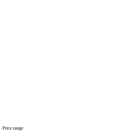
Price range