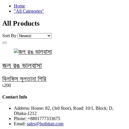
Home
"All Categories"
All Products
Sort By
জল রঙ ভালবাসা
বিলকিস সুলতানা শিরি
৳200
Contact Info
Address:
House: 82, (3rd floor), Road: 10/1, Block: D,
Dhaka-1212
Phone:
+8801777333675
Email:
sales@boibitan.com