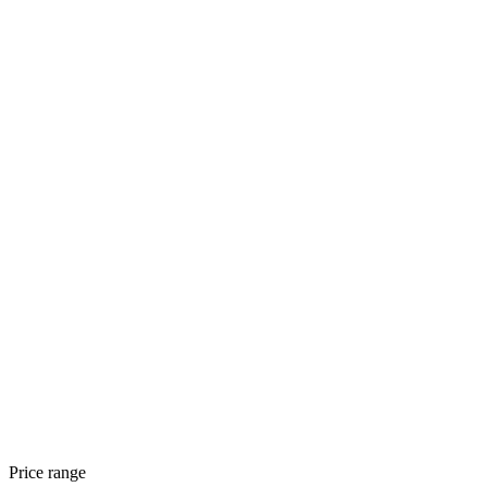
Price range