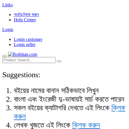
Links
অর্ডার ট্র্যাক করুন
Help Center
Login
Login customer
Login seller
Suggestions:
বইয়ের নামের বানান সঠিকভাবে লিখুন
বাংলা এবং ইংরেজী দু-ভাষায়ই সার্চ করতে পারেন
সকল বইয়ের ক্যাটাগরি দেখতে এই লিংকে
ক্লিক
করুন
লেখক খুজতে এই লিংকে
ক্লিক করুন