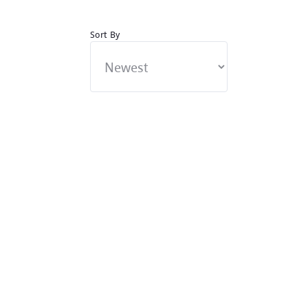
Sort By