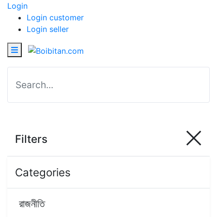
Login
Login customer
Login seller
Filters
Categories
রাজনীতি