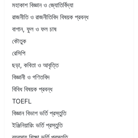
মহাকাশ বিজ্ঞান ও জ্যোতির্বিদ্যা
রাজনীতি ও রাজনীতিবিদ বিষয়ক প্রবন্ধ
বাগান, ফুল ও ফল চাষ
কৌতুক
রেসিপি
ছড়া, কবিতা ও আবৃত্তি
বিজ্ঞানী ও গণিতবিদ
বিবিধ বিষয়ক প্রবন্ধ
TOEFL
বিজ্ঞান বিভাগ ভর্তি প্রস্তুতি
ইঞ্জিনিয়ারিং ভর্তি প্রস্তুতি
ব্যবসায় শিক্ষা ভর্তি প্রস্তুতি