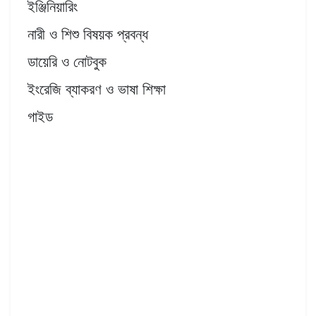
ইঞ্জিনিয়ারিং
নারী ও শিশু বিষয়ক প্রবন্ধ
ডায়েরি ও নোটবুক
ইংরেজি ব্যাকরণ ও ভাষা শিক্ষা
গাইড