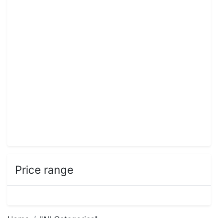
Price range