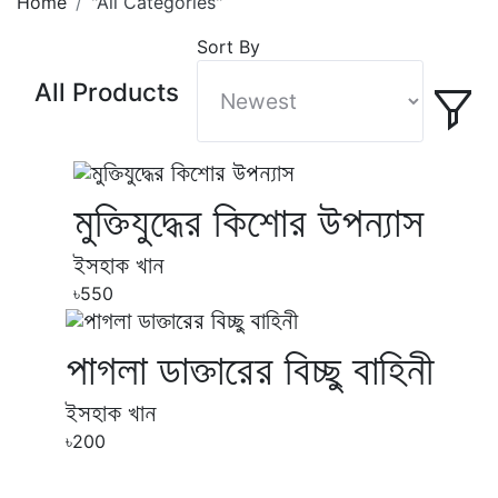
Home
"All Categories"
Sort By
All Products
মুক্তিযুদ্ধের কিশোর উপন্যাস
ইসহাক খান
৳550
পাগলা ডাক্তারের বিচ্ছু বাহিনী
ইসহাক খান
৳200