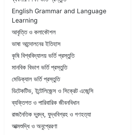
English Grammar and Language
Learning
আবৃত্তি ও কলাকৌশল
ভাষা আন্দোলনের ইতিহাস
কৃষি বিশ্ববিদ্যালয় ভর্তি প্রস্তুতি
মানবিক বিভাগ ভর্তি প্রস্তুতি
মেডিক্যাল ভর্তি প্রস্তুতি
ডিটেকটিভ, ইন্টেলিজেন্স ও সিক্রেট এজেন্সি
ব্যক্তিগত ও পারিবারিক জীবনবিধান
রাজনৈতিক দ্বন্দ্ব, যুদ্ধবিগ্রহ ও গণহত্যা
আত্মশুদ্ধি ও অনুপ্রেরণা