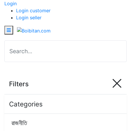
Login
Login customer
Login seller
Filters
Categories
রাজনীতি