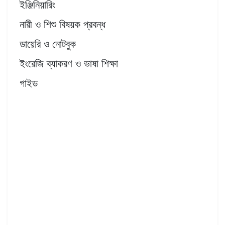
ইঞ্জিনিয়ারিং
নারী ও শিশু বিষয়ক প্রবন্ধ
ডায়েরি ও নোটবুক
ইংরেজি ব্যাকরণ ও ভাষা শিক্ষা
গাইড