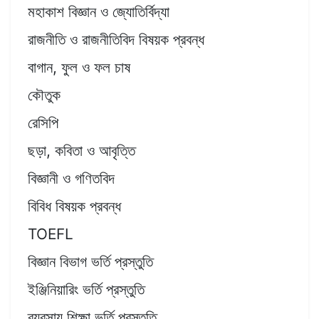
মহাকাশ বিজ্ঞান ও জ্যোতির্বিদ্যা
রাজনীতি ও রাজনীতিবিদ বিষয়ক প্রবন্ধ
বাগান, ফুল ও ফল চাষ
কৌতুক
রেসিপি
ছড়া, কবিতা ও আবৃত্তি
বিজ্ঞানী ও গণিতবিদ
বিবিধ বিষয়ক প্রবন্ধ
TOEFL
বিজ্ঞান বিভাগ ভর্তি প্রস্তুতি
ইঞ্জিনিয়ারিং ভর্তি প্রস্তুতি
ব্যবসায় শিক্ষা ভর্তি প্রস্তুতি