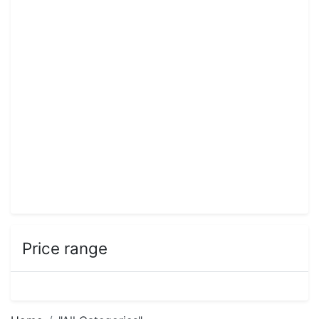
Price range