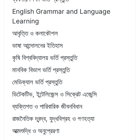
English Grammar and Language
Learning
আবৃত্তি ও কলাকৌশল
ভাষা আন্দোলনের ইতিহাস
কৃষি বিশ্ববিদ্যালয় ভর্তি প্রস্তুতি
মানবিক বিভাগ ভর্তি প্রস্তুতি
মেডিক্যাল ভর্তি প্রস্তুতি
ডিটেকটিভ, ইন্টেলিজেন্স ও সিক্রেট এজেন্সি
ব্যক্তিগত ও পারিবারিক জীবনবিধান
রাজনৈতিক দ্বন্দ্ব, যুদ্ধবিগ্রহ ও গণহত্যা
আত্মশুদ্ধি ও অনুপ্রেরণা