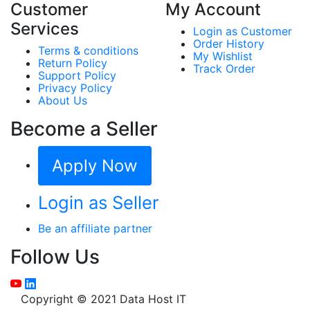
Customer
My Account
Services
Login as Customer
Order History
Terms & conditions
My Wishlist
Return Policy
Track Order
Support Policy
Privacy Policy
About Us
Become a Seller
Apply Now
Login as Seller
Be an affiliate partner
Follow Us
Copyright © 2021 Data Host IT