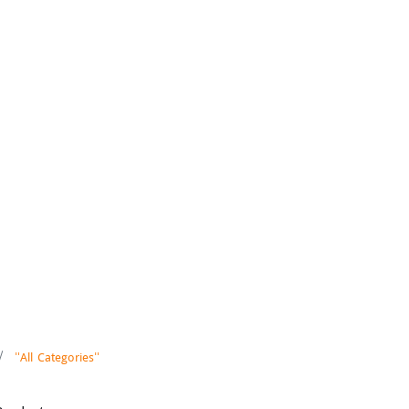
"All Categories"