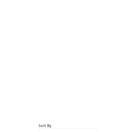
Sort By