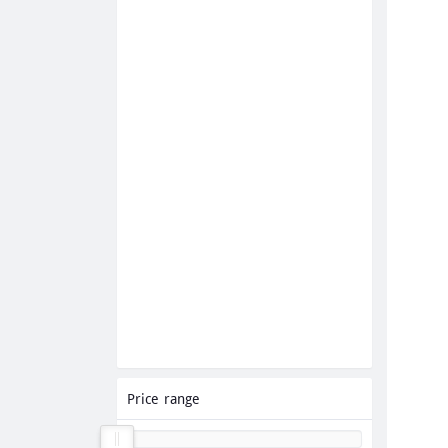
Price range