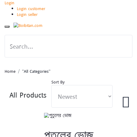
Login
Login customer
Login seller
Home
"All Categories"
Sort By
All Products
পুতুলের ভোজ