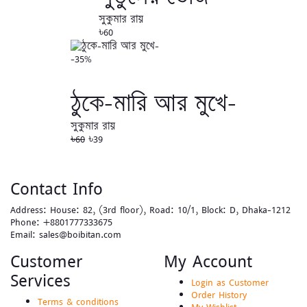
সুকুমার রায়
৳60
-35%
ঠুকে-মারি আর মুখে-
সুকুমার রায়
৳60
৳39
Contact Info
Address:
House: 82, (3rd floor), Road: 10/1, Block: D, Dhaka-1212
Phone:
+8801777333675
Email:
sales@boibitan.com
Customer
My Account
Services
Login as Customer
Order History
Terms & conditions