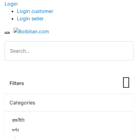
Login
Login customer
Login seller
Filters
Categories
রাজনীতি
দর্শন