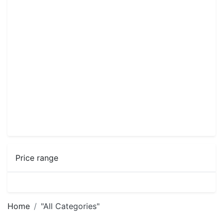
Price range
Home
"All Categories"