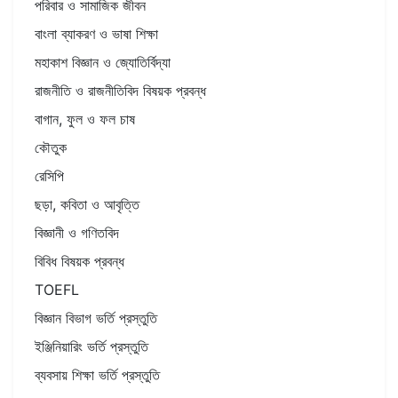
পরিবার ও সামাজিক জীবন
বাংলা ব্যাকরণ ও ভাষা শিক্ষা
মহাকাশ বিজ্ঞান ও জ্যোতির্বিদ্যা
রাজনীতি ও রাজনীতিবিদ বিষয়ক প্রবন্ধ
বাগান, ফুল ও ফল চাষ
কৌতুক
রেসিপি
ছড়া, কবিতা ও আবৃত্তি
বিজ্ঞানী ও গণিতবিদ
বিবিধ বিষয়ক প্রবন্ধ
TOEFL
বিজ্ঞান বিভাগ ভর্তি প্রস্তুতি
ইঞ্জিনিয়ারিং ভর্তি প্রস্তুতি
ব্যবসায় শিক্ষা ভর্তি প্রস্তুতি