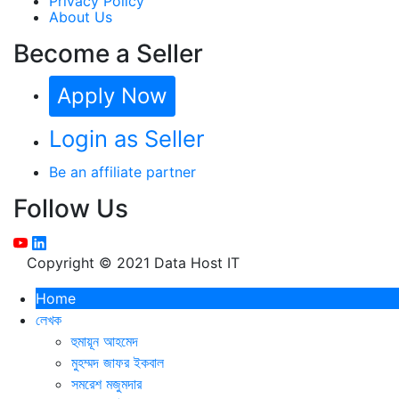
Privacy Policy
About Us
Become a Seller
Apply Now
Login as Seller
Be an affiliate partner
Follow Us
Copyright © 2021 Data Host IT
Home
লেখক
হুমায়ূন আহমেদ
মুহম্মদ জাফর ইকবাল
সমরেশ মজুমদার