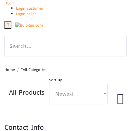
Login
Login customer
Login seller
Home
"All Categories"
Sort By
All Products
Contact Info