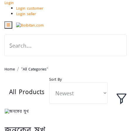
Login
Login customer
Login seller
Home
"All Categories"
Sort By
All Products
জনকের মুখ